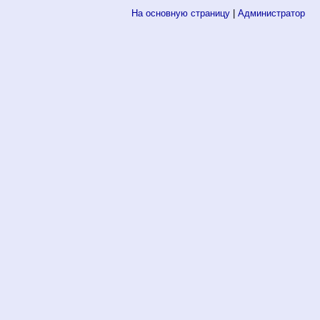
На основную страницу
|
Администратор