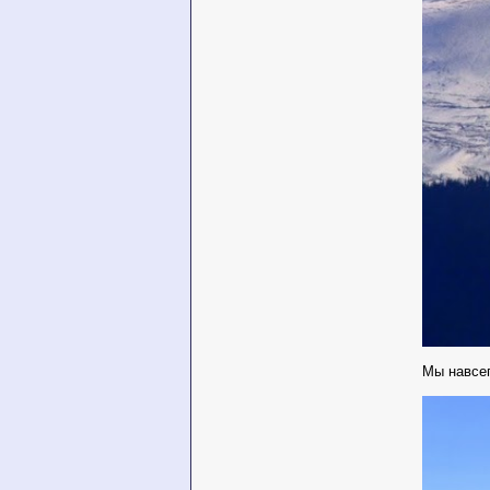
Мы навсег