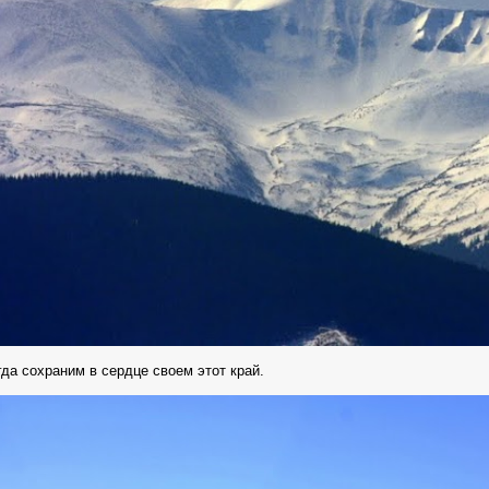
да сохраним в сердце своем этот край.