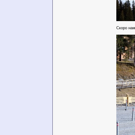
Скоро нам