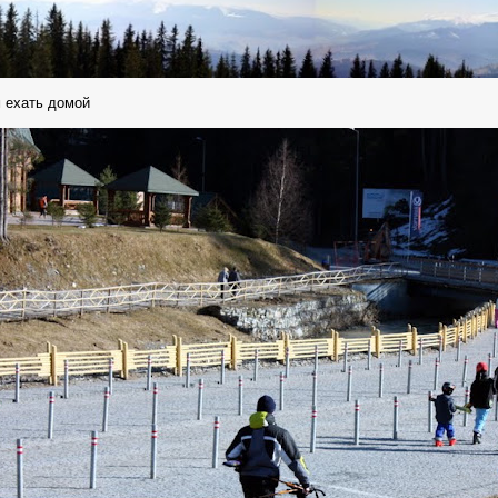
 ехать домой