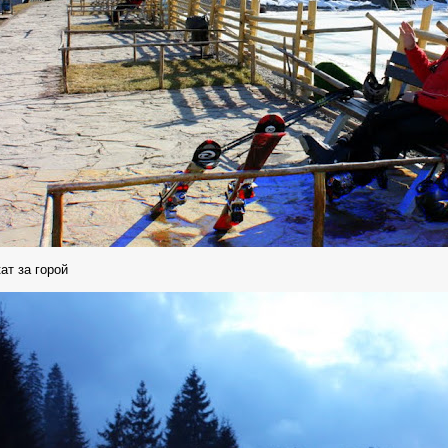
ат за горой