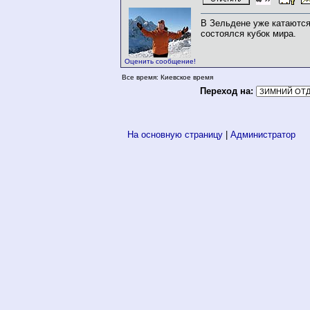
В Зельдене уже катаются
состоялся кубок мира.
Оценить сообщение!
Все время: Киевское время
Переход на:
На основную страницу
|
Администратор