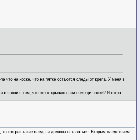
па что на носке, что на пятке остаются следы от крепа. У меня в
я в связи с тем, что его открывают при помощи палки? Я готов
, то как раз такие следы и должны оставаться. Вторым следствием