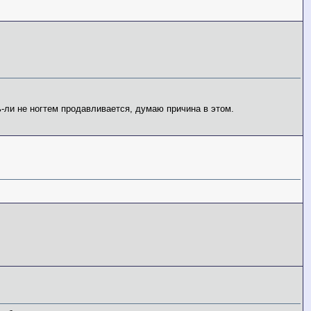
ть-ли не ногтем продавливается, думаю причина в этом.