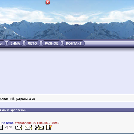
ТЫ
ЗИМА
ЛЕТО
РАЗНОЕ
КОНТАКТ
реплений. (Страница 3)
т лыж, креплений.
ние №50
, отправлено 30 Янв 2010 16:53