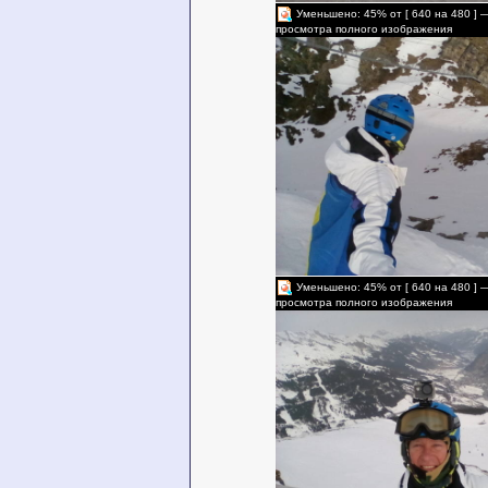
Уменьшено: 45% от [ 640 на 480 ] 
просмотра полного изображения
Уменьшено: 45% от [ 640 на 480 ] 
просмотра полного изображения