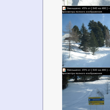
Уменьшено: 45% от [ 640 на 480 ] 
просмотра полного изображения
Уменьшено: 45% от [ 640 на 480 ] 
просмотра полного изображения