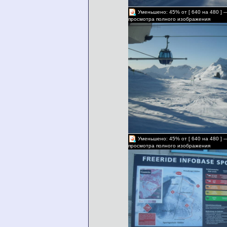
Уменьшено: 45% от [ 640 на 480 ] 
просмотра полного изображения
Уменьшено: 45% от [ 640 на 480 ] 
просмотра полного изображения