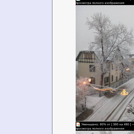
просмотра полного изображения
Уменьшено: 80% от [ 360 на 480 ] 
просмотра полного изображения