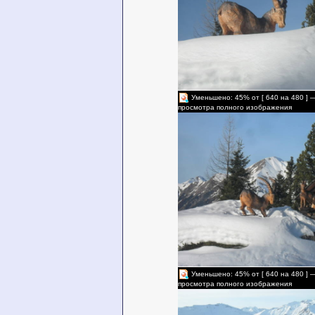
Уменьшено: 45% от [ 640 на 480 ] 
просмотра полного изображения
Уменьшено: 45% от [ 640 на 480 ] 
просмотра полного изображения