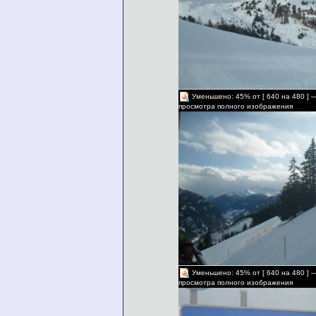
Уменьшено: 45% от [ 640 на 480 ] 
просмотра полного изображения
Уменьшено: 45% от [ 640 на 480 ] 
просмотра полного изображения