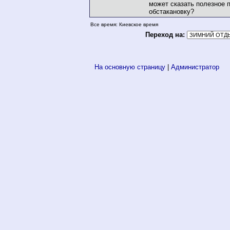
может сказать полезное
обстакановку?
Все время: Киевское время
Переход на:
На основную страницу
|
Администратор