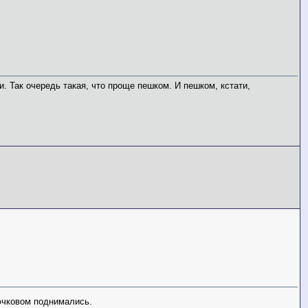
. Так очередь такая, что проще пешком. И пешком, кстати,
ючковом поднимались.