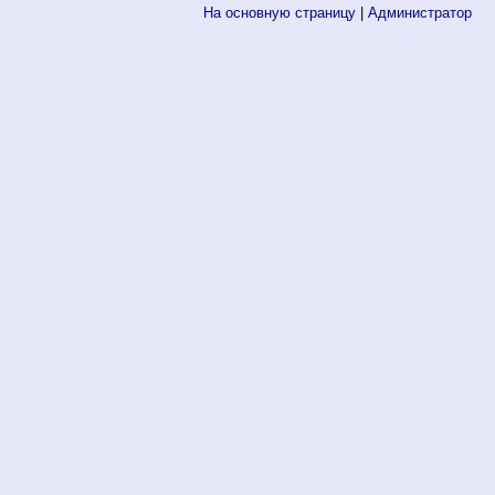
На основную страницу
|
Администратор