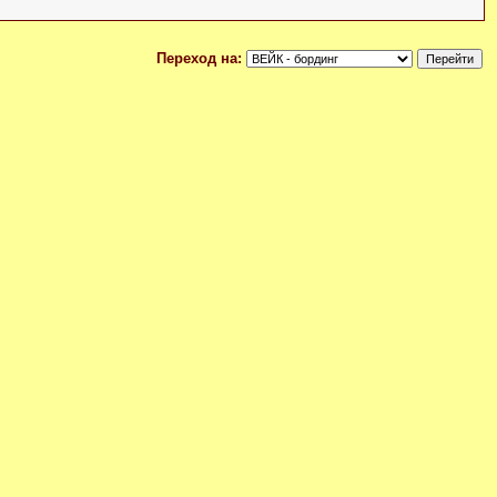
Переход на: