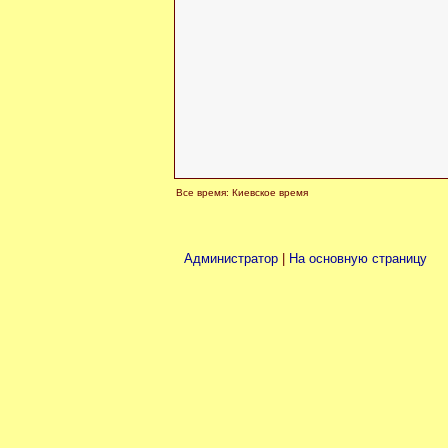
Все время: Киевское время
Администратор
|
На основную страницу