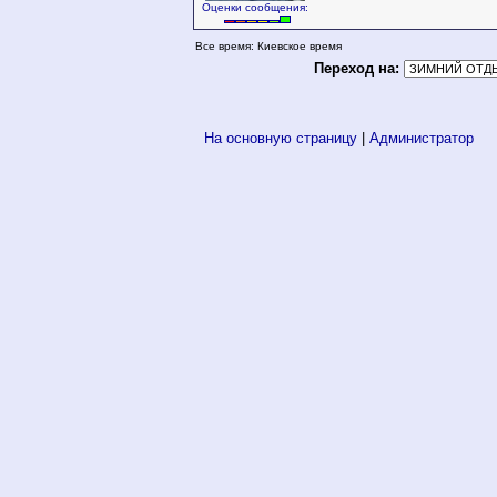
Оценки сообщения:
Все время: Киевское время
Переход на:
На основную страницу
|
Администратор