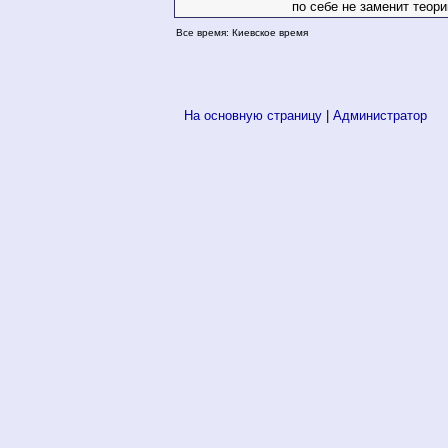
по себе не заменит теори
Все время: Киевское время
На основную страницу
|
Администратор